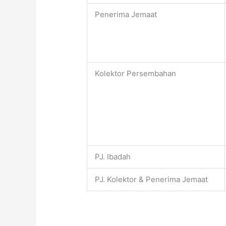
Penerima Jemaat
Kolektor Persembahan
PJ. Ibadah
PJ. Kolektor & Penerima Jemaat