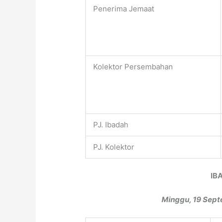
Penerima Jemaat
Kolektor Persembahan
PJ. Ibadah
PJ. Kolektor
IB
Minggu, 19 Sept