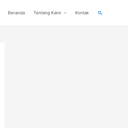
Search
Beranda
Tentang Kami
Kontak