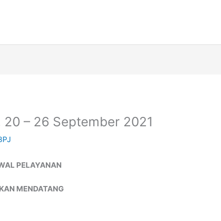
20 – 26 September 2021
BPJ
WAL PELAYANAN
KAN MENDATANG