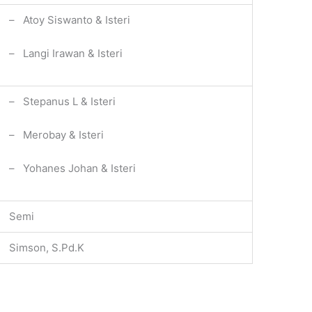
– Atoy Siswanto & Isteri
– Langi Irawan & Isteri
– Stepanus L & Isteri
– Merobay & Isteri
– Yohanes Johan & Isteri
Semi
Simson, S.Pd.K