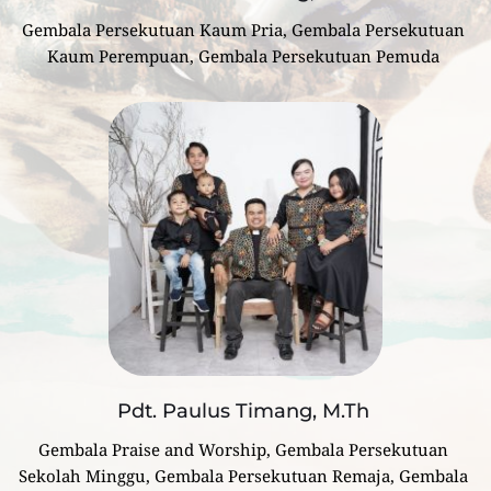
Gembala Persekutuan Kaum Pria, Gembala Persekutuan 
Kaum Perempuan, Gembala Persekutuan Pemuda
Pdt. Paulus Timang, M.Th
Gembala Praise and Worship, Gembala Persekutuan 
Sekolah Minggu, Gembala Persekutuan Remaja, Gembala 