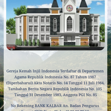
Gereja Kemah Injil Indonesia Terdaftar di Departemen 
Agama Republik Indonesia No. 87 Tahun 1987 
(Diperbaharui) Akta Notaris No. 14 Tanggal 11 Juli 1984, 
Tambahan Berita Negara Republik Indonesia No. 105 
Tanggal 31 Desember 1983, Anggota PGI No. 85
No Rekening BANK KALBAR An. Badan Pengurus 