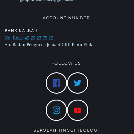
ACCOUNT NUMBER 
BANK KALBAR
No. Rek.: 45 25 22 79 15 
An. Badan Pengurus Jemaat GKII Pintu Elok 
FOLLOW US 
SEKOLAH TINGGI TEOLOGI 