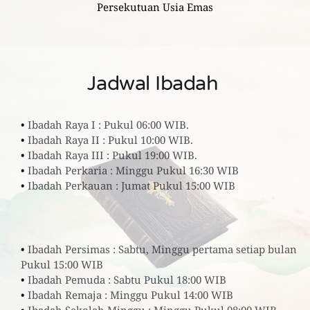
Persekutuan Usia Emas
Jadwal Ibadah 
Ibadah Raya I : Pukul 06:00 WIB.        
Ibadah Raya II : Pukul 10:00 WIB.        
Ibadah Raya III : Pukul 19:00 WIB.
Ibadah Perkaria : Minggu Pukul 16:30 WIB
Ibadah Perkauan : Jumat Pukul 15:00 WIB
Ibadah Persimas : Sabtu, Minggu pertama setiap bulan 
Pukul 15:00 WIB
Ibadah Pemuda : Sabtu Pukul 18:00 WIB
Ibadah Remaja : Minggu Pukul 14:00 WIB