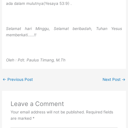
ada dalam mulutnya(Yesaya 53:9) .
Selamat hari Minggu, Selamat beribadah, Tuhan Yesus
memberkati……!!
Oleh : Pdt. Paulus Timang, M.Th
←
Previous Post
Next Post
→
Leave a Comment
Your email address will not be published.
Required fields
are marked
*