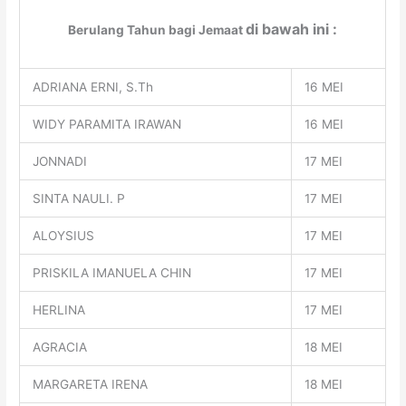
di bawah ini :
Berulang Tahun bagi Jemaat
ADRIANA ERNI, S.Th
16 MEI
WIDY PARAMITA IRAWAN
16 MEI
JONNADI
17 MEI
SINTA NAULI. P
17 MEI
ALOYSIUS
17 MEI
PRISKILA IMANUELA CHIN
17 MEI
HERLINA
17 MEI
AGRACIA
18 MEI
MARGARETA IRENA
18 MEI