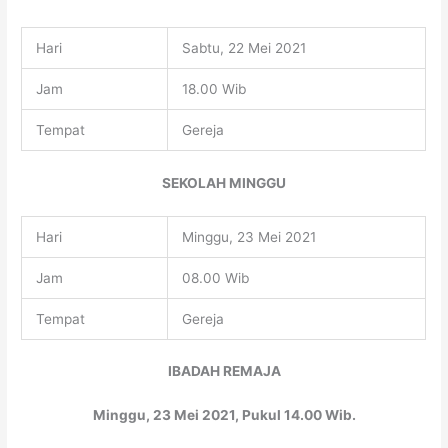
Hari
Sabtu, 22 Mei 2021
Jam
18.00 Wib
Tempat
Gereja
SEKOLAH MINGGU
Hari
Minggu, 23 Mei 2021
Jam
08.00 Wib
Tempat
Gereja
IBADAH REMAJA
Minggu, 23 Mei 2021, Pukul 14.00 Wib.