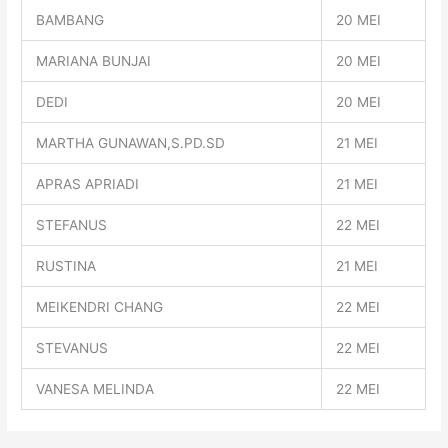
BAMBANG
20 MEI
MARIANA BUNJAI
20 MEI
DEDI
20 MEI
MARTHA GUNAWAN,S.PD.SD
21 MEI
APRAS APRIADI
21 MEI
STEFANUS
22 MEI
RUSTINA
21 MEI
MEIKENDRI CHANG
22 MEI
STEVANUS
22 MEI
VANESA MELINDA
22 MEI