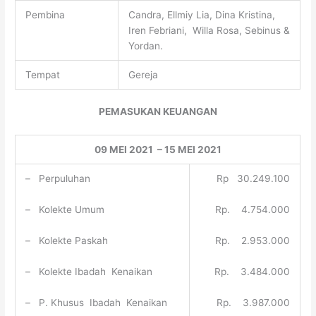
Pembina
Candra, Ellmiy Lia, Dina Kristina,
Iren Febriani, Willa Rosa, Sebinus &
Yordan.
Tempat
Gereja
PEMASUKAN KEUANGAN
09 MEI 2021 – 15 MEI 2021
– Perpuluhan
Rp 30.249.100
– Kolekte Umum
Rp. 4.754.000
– Kolekte Paskah
Rp. 2.953.000
– Kolekte Ibadah Kenaikan
Rp. 3.484.000
– P. Khusus Ibadah Kenaikan
Rp. 3.987.000