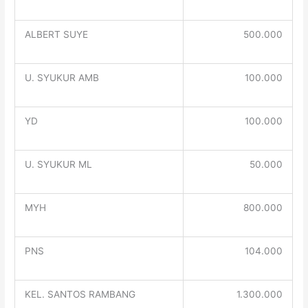
ALBERT SUYE
500.000
U. SYUKUR AMB
100.000
YD
100.000
U. SYUKUR ML
50.000
MYH
800.000
PNS
104.000
KEL. SANTOS RAMBANG
1.300.000