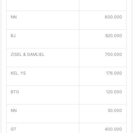
NN
600.000
BJ
820.000
ZISEL & GAMLIEL
700.000
KEL. YS
176.000
BTG
120.000
NN
50.000
GT
400.000