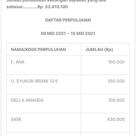
sebesar………….Rp. 53.810.100
DAFTAR PERPULUHAN
09 MEI 2021 – 15 MEI 2021
NAMA/KODE PERPULUHAN
JUMLAH (Rp)
F. ANA
100.000
U. SYUKUR IBRANI 13:5
350.000
DELLA AMANDA
100.000
5456
430.000