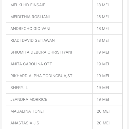
MELKI HD FINSAIE
18 MEI
MEIDITHIA ROSLIANI
18 MEI
ANDRECHO GIO VANI
18 MEI
RIADI DAVID SETIAWAN
18 MEI
SHIOMITA DEBORA CHRISTIYANI
19 MEI
ANITA CAROLINA OTT
19 MEI
RIKHARD ALPHA TODINGBUA,ST
19 MEI
SHERY. L
19 MEI
JEANDRA MORRICE
19 MEI
MAGALINA TONET
20 MEI
ANASTASIA J.S
20 MEI