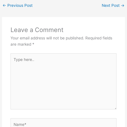
←
Previous Post
Next Post
→
Leave a Comment
Your email address will not be published.
Required fields
are marked
*
Type
here..
Name*