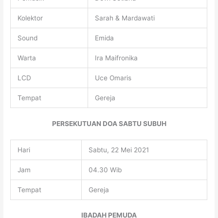
Kolektor
Sarah & Mardawati
Sound
Emida
Warta
Ira Maifronika
LCD
Uce Omaris
Tempat
Gereja
PERSEKUTUAN DOA SABTU SUBUH
Hari
Sabtu, 22 Mei 2021
Jam
04.30 Wib
Tempat
Gereja
IBADAH PEMUDA