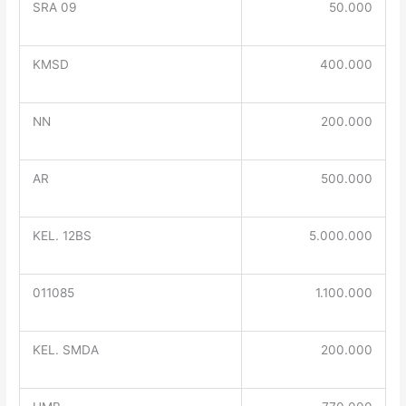
SRA 09
50.000
KMSD
400.000
NN
200.000
AR
500.000
KEL. 12BS
5.000.000
011085
1.100.000
KEL. SMDA
200.000