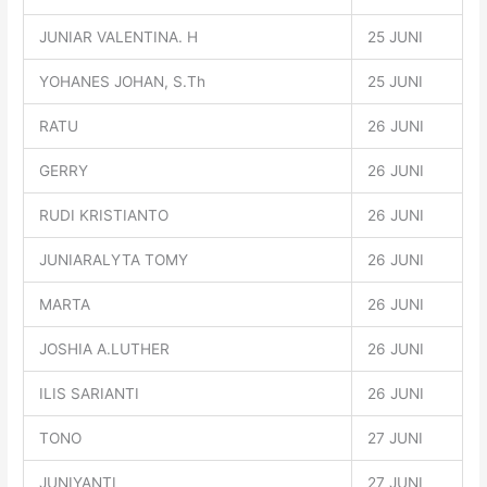
JUNIAR VALENTINA. H
25 JUNI
YOHANES JOHAN, S.Th
25 JUNI
RATU
26 JUNI
GERRY
26 JUNI
RUDI KRISTIANTO
26 JUNI
JUNIARALYTA TOMY
26 JUNI
MARTA
26 JUNI
JOSHIA A.LUTHER
26 JUNI
ILIS SARIANTI
26 JUNI
TONO
27 JUNI
JUNIYANTI
27 JUNI