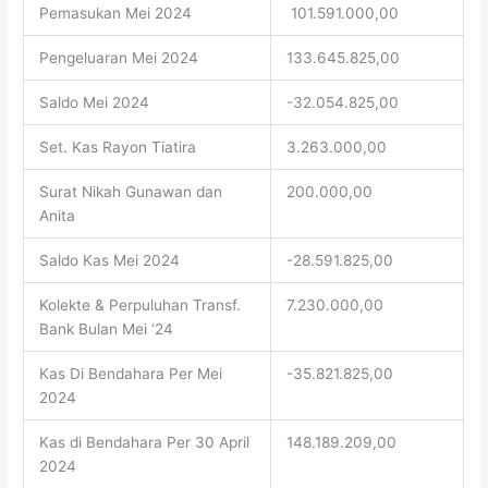
Pemasukan Mei 2024
101.591.000,00
Pengeluaran Mei 2024
133.645.825,00
Saldo Mei 2024
-32.054.825,00
Set. Kas Rayon Tiatira
3.263.000,00
Surat Nikah Gunawan dan
200.000,00
Anita
Saldo Kas Mei 2024
-28.591.825,00
Kolekte & Perpuluhan Transf.
7.230.000,00
Bank Bulan Mei ‘24
Kas Di Bendahara Per Mei
-35.821.825,00
2024
Kas di Bendahara Per 30 April
148.189.209,00
2024