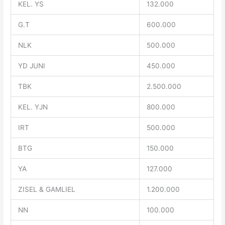
KEL. YS
132.000
G.T
600.000
NLK
500.000
YD JUNI
450.000
TBK
2.500.000
KEL. YJN
800.000
IRT
500.000
BTG
150.000
YA
127.000
ZISEL & GAMLIEL
1.200.000
NN
100.000