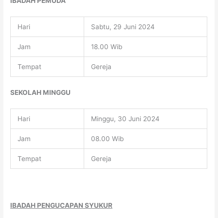
IBADAH PEMUDA
Hari
Sabtu, 29 Juni 2024
Jam
18.00 Wib
Tempat
Gereja
SEKOLAH MINGGU
Hari
Minggu, 30 Juni 2024
Jam
08.00 Wib
Tempat
Gereja
IBADAH PENGUCAPAN SYUKUR