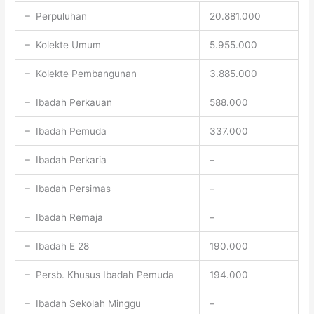
– Perpuluhan
20.881.000
– Kolekte Umum
5.955.000
– Kolekte Pembangunan
3.885.000
– Ibadah Perkauan
588.000
– Ibadah Pemuda
337.000
– Ibadah Perkaria
–
– Ibadah Persimas
–
– Ibadah Remaja
–
– Ibadah E 28
190.000
– Persb. Khusus Ibadah Pemuda
194.000
– Ibadah Sekolah Minggu
–