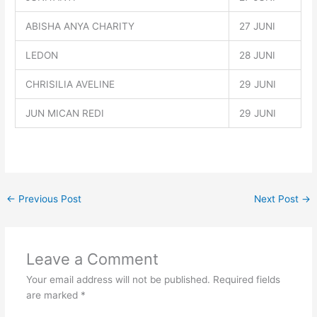
ABISHA ANYA CHARITY
27 JUNI
LEDON
28 JUNI
CHRISILIA AVELINE
29 JUNI
JUN MICAN REDI
29 JUNI
←
Previous Post
Next Post
→
Leave a Comment
Your email address will not be published.
Required fields
are marked
*