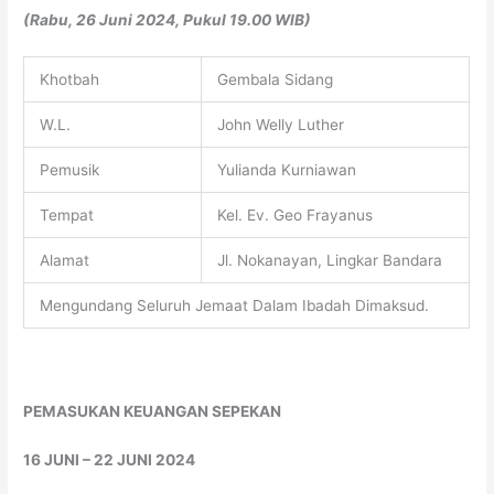
(Rabu, 26 Juni 2024, Pukul 19.00 WIB)
Khotbah
Gembala Sidang
W.L.
John Welly Luther
Pemusik
Yulianda Kurniawan
Tempat
Kel. Ev. Geo Frayanus
Alamat
Jl. Nokanayan, Lingkar Bandara
Mengundang Seluruh Jemaat Dalam Ibadah Dimaksud.
PEMASUKAN KEUANGAN SEPEKAN
16 JUNI – 22 JUNI 2024