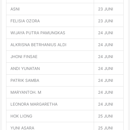
ASNI
23 JUNI
FELISIA OZORA
23 JUNI
WIJAYA PUTRA PAMUNGKAS
24 JUNI
ALKRISNA BETRHANIUS ALDI
24 JUNI
JHONI FINSAE
24 JUNI
ANDI YUNATAN
24 JUNI
PATRIK SAMBA
24 JUNI
MARYANTOH. M
24 JUNI
LEONORA MARGARETHA
24 JUNI
HOK LIONG
25 JUNI
YUNI ASARA
25 JUNI