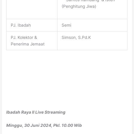
(Penghitung Jiwa)
PJ. Ibadah
Semi
PJ. Kolektor &
Simson, S.Pd.K
Penerima Jemaat
Ibadah Raya II Live Streaming
Minggu, 30 Juni 2024, Pkl. 10.00 Wib