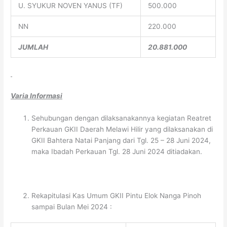
U. SYUKUR NOVEN YANUS (TF)
500.000
NN
220.000
JUMLAH
20.881.000
Varia Informasi
Sehubungan dengan dilaksanakannya kegiatan Reatret
Perkauan GKII Daerah Melawi Hilir yang dilaksanakan di
GKII Bahtera Natai Panjang dari Tgl. 25 – 28 Juni 2024,
maka Ibadah Perkauan Tgl. 28 Juni 2024 ditiadakan.
Rekapitulasi Kas Umum GKII Pintu Elok Nanga Pinoh
sampai Bulan Mei 2024 :