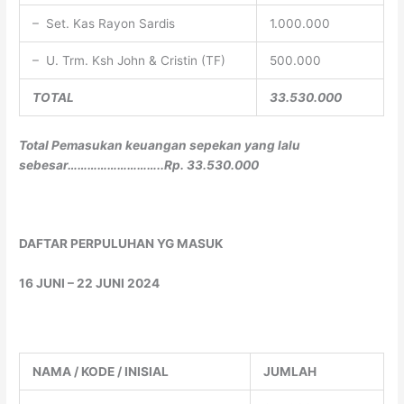
– Set. Kas Rayon Sardis
1.000.000
– U. Trm. Ksh John & Cristin (TF)
500.000
TOTAL
33.530.000
Total Pemasukan keuangan sepekan yang lalu
sebesar………………………..Rp. 33.530.000
DAFTAR PERPULUHAN YG MASUK
16 JUNI – 22 JUNI 2024
NAMA / KODE / INISIAL
JUMLAH