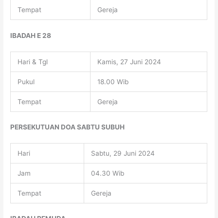
Tempat
Gereja
IBADAH E 28
Hari & Tgl
Kamis, 27 Juni 2024
Pukul
18.00 Wib
Tempat
Gereja
PERSEKUTUAN DOA SABTU SUBUH
Hari
Sabtu, 29 Juni 2024
Jam
04.30 Wib
Tempat
Gereja