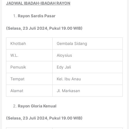
JADWAL IBADAH-IBADAH RAYON
Rayon Sardis Pasar
(Selasa, 23 Juli 2024, Pukul 19.00 WIB)
Khotbah
Gembala Sidang
W.L.
Aloysius
Pemusik
Edy Jali
Tempat
Kel. Ibu Anau
Alamat
Jl. Markasan
Rayon Gloria Kenual
(Selasa, 23 Juli 2024, Pukul 19.00 WIB)