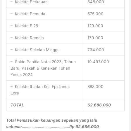
– Kolekte Perkauan
648.000
– Kolekte Pemuda
575.000
– Kolekte E 28
129.000
– Kolekte Remaja
179.000
– Kolekte Sekolah Minggu
734.000
– Saldo Panitia Natal 2023, Tahun
19.497.000
Baru, Paskah & Kenaikan Tuhan
Yesus 2024
– Kolekte Ibadah Kel. Epidianus
888.000
Lore
TOTAL
62.686.000
Total Pemasukan keuangan sepekan yang lalu
sebesar……………………………………..Rp 62.686.000