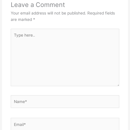
Leave a Comment
Your email address will not be published.
Required fields
are marked
*
Type
here..
Name*
Email*