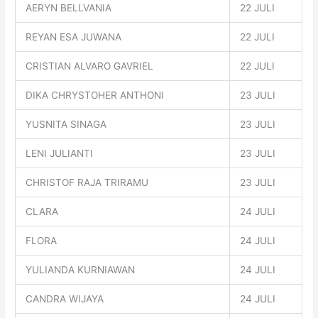
AERYN BELLVANIA
22 JULI
REYAN ESA JUWANA
22 JULI
CRISTIAN ALVARO GAVRIEL
22 JULI
DIKA CHRYSTOHER ANTHONI
23 JULI
YUSNITA SINAGA
23 JULI
LENI JULIANTI
23 JULI
CHRISTOF RAJA TRIRAMU
23 JULI
CLARA
24 JULI
FLORA
24 JULI
YULIANDA KURNIAWAN
24 JULI
CANDRA WIJAYA
24 JULI