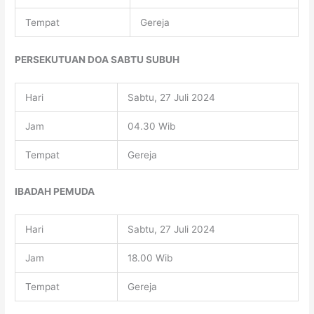
Tempat
Gereja
PERSEKUTUAN DOA SABTU SUBUH
Hari
Sabtu, 27 Juli 2024
Jam
04.30 Wib
Tempat
Gereja
IBADAH PEMUDA
Hari
Sabtu, 27 Juli 2024
Jam
18.00 Wib
Tempat
Gereja