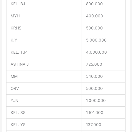
KEL. BJ
800.000
MYH
400.000
KRHS
500.000
K.Y
5.000.000
KEL. T.P
4.000.000
ASTINA J
725.000
MM
540.000
ORV
500.000
YJN
1.000.000
KEL. SS
1.101.000
KEL. YS
137.000