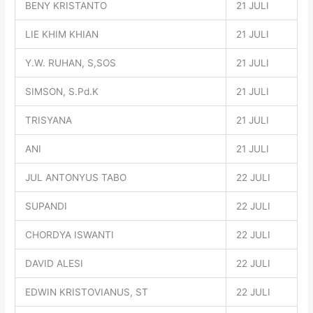
BENY KRISTANTO
21 JULI
LIE KHIM KHIAN
21 JULI
Y.W. RUHAN, S,SOS
21 JULI
SIMSON, S.Pd.K
21 JULI
TRISYANA
21 JULI
ANI
21 JULI
JUL ANTONYUS TABO
22 JULI
SUPANDI
22 JULI
CHORDYA ISWANTI
22 JULI
DAVID ALESI
22 JULI
EDWIN KRISTOVIANUS, ST
22 JULI