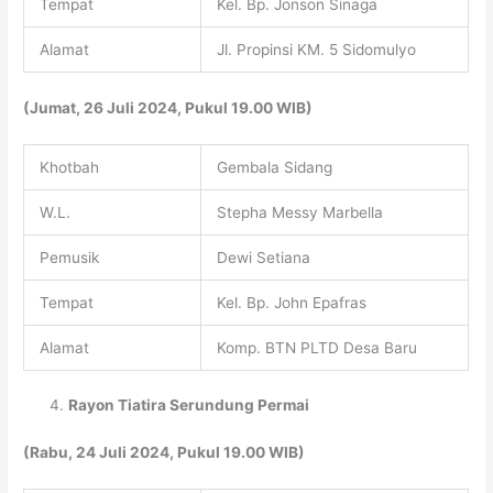
Tempat
Kel. Bp. Jonson Sinaga
Alamat
Jl. Propinsi KM. 5 Sidomulyo
(Jumat, 26 Juli 2024, Pukul 19.00 WIB)
Khotbah
Gembala Sidang
W.L.
Stepha Messy Marbella
Pemusik
Dewi Setiana
Tempat
Kel. Bp. John Epafras
Alamat
Komp. BTN PLTD Desa Baru
Rayon Tiatira Serundung Permai
(Rabu, 24 Juli 2024, Pukul 19.00 WIB)