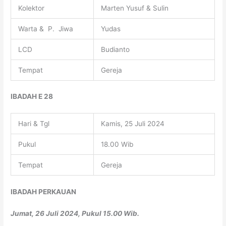
Kolektor
Marten Yusuf & Sulin
Warta & P. Jiwa
Yudas
LCD
Budianto
Tempat
Gereja
IBADAH E 28
Hari & Tgl
Kamis, 25 Juli 2024
Pukul
18.00 Wib
Tempat
Gereja
IBADAH PERKAUAN
Jumat, 26 Juli 2024, Pukul 15.00 Wib.