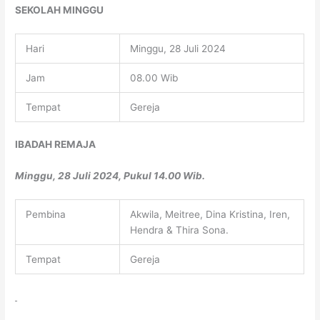
SEKOLAH MINGGU
Hari
Minggu, 28 Juli 2024
Jam
08.00 Wib
Tempat
Gereja
IBADAH REMAJA
Minggu, 28 Juli 2024, Pukul 14.00 Wib.
Pembina
Akwila, Meitree, Dina Kristina, Iren,
Hendra & Thira Sona.
Tempat
Gereja