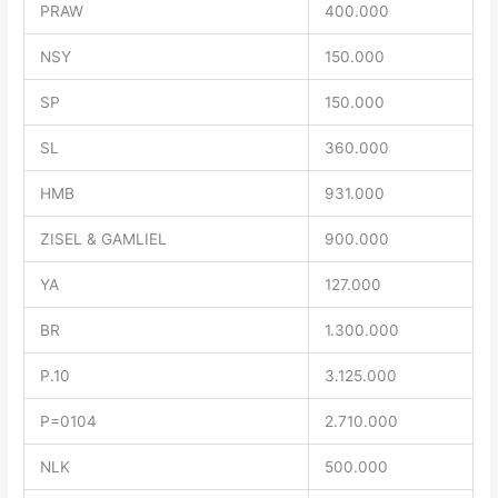
PRAW
400.000
NSY
150.000
SP
150.000
SL
360.000
HMB
931.000
ZISEL & GAMLIEL
900.000
YA
127.000
BR
1.300.000
P.10
3.125.000
P=0104
2.710.000
NLK
500.000