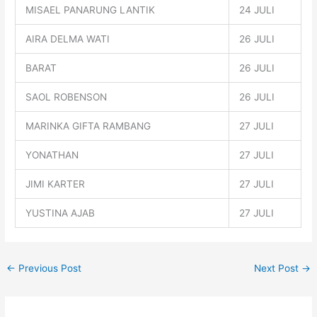
MISAEL PANARUNG LANTIK
24 JULI
AIRA DELMA WATI
26 JULI
BARAT
26 JULI
SAOL ROBENSON
26 JULI
MARINKA GIFTA RAMBANG
27 JULI
YONATHAN
27 JULI
JIMI KARTER
27 JULI
YUSTINA AJAB
27 JULI
←
Previous Post
Next Post
→