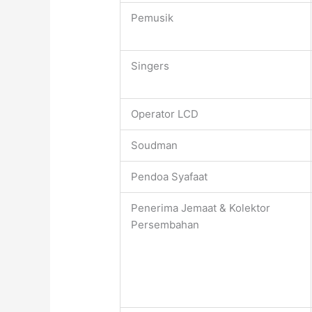
Pemusik
Singers
Operator LCD
Soudman
Pendoa Syafaat
Penerima Jemaat & Kolektor
Persembahan