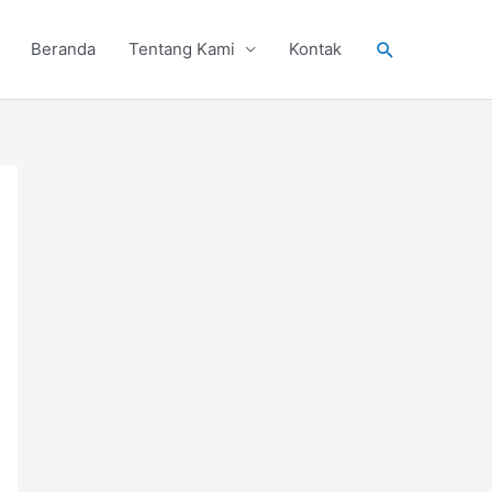
Search
Beranda
Tentang Kami
Kontak