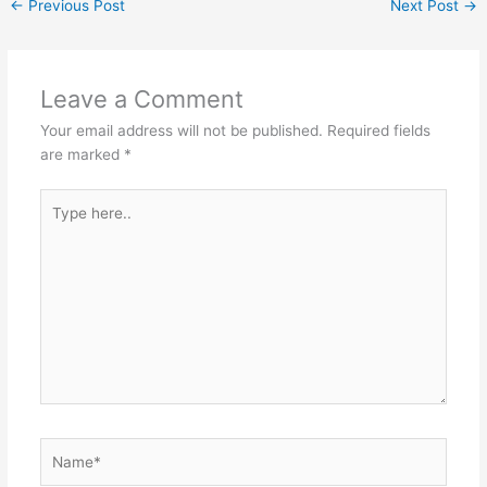
←
Previous Post
Next Post
→
Leave a Comment
Your email address will not be published.
Required fields
are marked
*
Type
here..
Name*