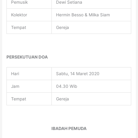
Pemusik
Dewi Setiana
Kolektor
Hermin Besso & Milka Siam
Tempat
Gereja
PERSEKUTUAN DOA
Hari
Sabtu, 14 Maret 2020
Jam
04.30 Wib
Tempat
Gereja
IBADAH PEMUDA