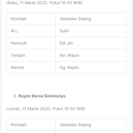
(Rabu, 11 Maret 2020, Pukul 19.00 WIB)
Khotbah
Gembala Sidang
W.L.
Sulin
Pemusik
Edi Jali
Tempat
Kel. Majun
Alamat
Gg. Rejeki
Rayon Berea Sidomulyo.
(Jumat, 13 Maret 2020, Pukul 19.00 WIB)
Khotbah
Gembala Sidang