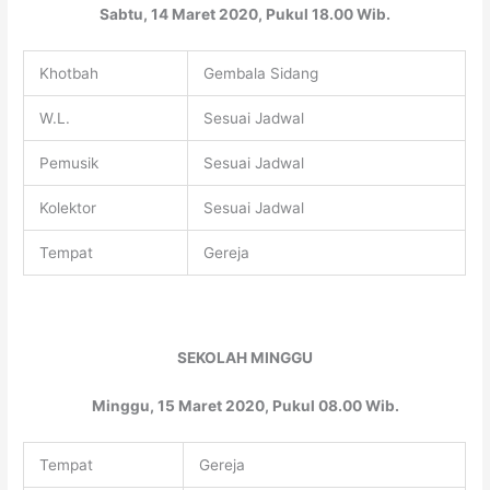
Sabtu, 14 Maret 2020, Pukul 18.00 Wib.
Khotbah
Gembala Sidang
W.L.
Sesuai Jadwal
Pemusik
Sesuai Jadwal
Kolektor
Sesuai Jadwal
Tempat
Gereja
SEKOLAH MINGGU
Minggu, 15 Maret 2020, Pukul 08.00 Wib.
Tempat
Gereja