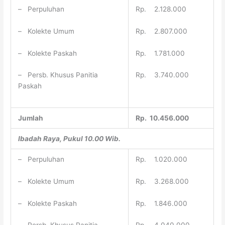
– Perpuluhan
Rp. 2.128.000
– Kolekte Umum
Rp. 2.807.000
– Kolekte Paskah
Rp. 1.781.000
– Persb. Khusus Panitia
Rp. 3.740.000
Paskah
Jumlah
Rp. 10.456.000
Ibadah Raya
, Pukul
10
.00 Wib
.
– Perpuluhan
Rp. 1.020.000
– Kolekte Umum
Rp. 3.268.000
– Kolekte Paskah
Rp. 1.846.000