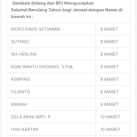
Gembala Sidang dan BPJ Mengucapkan
Selamat
Berulang Tahun bagi Jemaat dengan Nama-di
bawah ini :
RICKO DAVID SETIAWAN
8 MARET
SUTARIO
8 MARET
IRA HERLINA
8 MARET
DONI WAHYU KRIONADI, S.Pdk
9 MARET
KEMPING
9 MARET
FILIANTO
9 MARET
MARIAH
9 MARET
DELA ARINI WATI. P
10 MARET
IYAH KARTINI
10 MARET