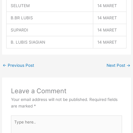
SELUTEM
14 MARET
B.BR LUBIS
14 MARET
SUPARDI
14 MARET
B. LUBIS SIAGIAN
14 MARET
←
Previous Post
Next Post
→
Leave a Comment
Your email address will not be published.
Required fields
are marked
*
Type
here..