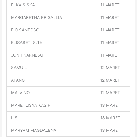
ELKA SISKA
11 MARET
MARGARETHA PRISALLIA
11 MARET
FIO SANTOSO
11 MARET
ELISABET, S.Th
11 MARET
JONH KARNESU
11 MARET
SAMUIL
12 MARET
ATANG
12 MARET
MALVINO
12 MARET
MARETLISYA KASIH
13 MARET
LISI
13 MARET
MARYAM MAGDALENA
13 MARET