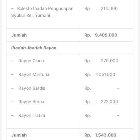
Rp. 214.000
– Kolekte Ibadah Pengucapan
Syukur Kel. Yurnani
Jumlah
Rp. 9.409.000
Ibadah-Ibadah Rayon
– Rayon Gloria
Rp. 270.000
– Rayon Marturia
Rp. 1.051.000
– Rayon Sardis
Rp. –
– Rayon Berea
Rp. 222.000
– Rayon Tiatira
Rp. –
Jumlah
Rp. 1.543.000