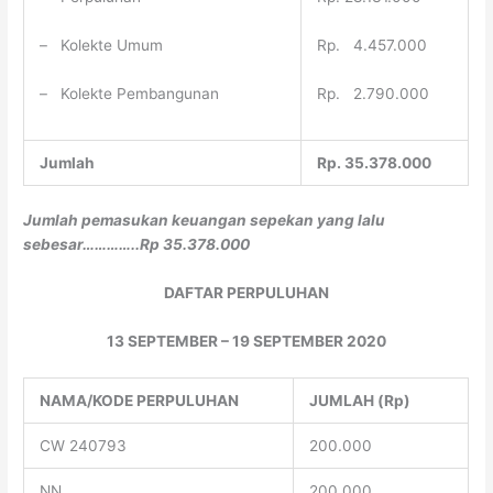
– Kolekte Umum
Rp. 4.457.000
– Kolekte Pembangunan
Rp. 2.790.000
Jumlah
Rp. 35.378.000
Jumlah pemasukan keuangan sepekan yang lalu
sebesar…………..Rp 35.378.000
DAFTAR PERPULUHAN
13 SEPTEMBER – 19 SEPTEMBER 2020
NAMA/KODE PERPULUHAN
JUMLAH (Rp)
CW 240793
200.000
NN
200.000