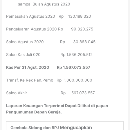
sampai Bulan Agustus 2020 :
Pemasukan Agustus 2020 Rp 130.188.320
Pengeluaran Agustus 2020
Rp 99.320.275
Saldo Agustus 2020 Rp 30.868.045
Saldo Kas Juli 020 Rp 1.536.205.512
Kas Per 31 Agst. 2020 Rp 1.567.073.557
Transf. Ke Rek Pan.Pemb Rp 1.000.000.000
Saldo Akhir Rp 567.073.557
Laporan Keuangan Terperinci Dapat Dilihat di papan
Pengumuman Depan Gereja.
Mengucapkan
Gembala Sidang dan BPJ