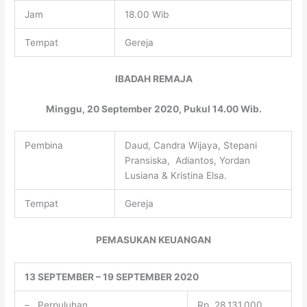
Jam
18.00 Wib
Tempat
Gereja
IBADAH REMAJA
Minggu, 20 September 2020, Pukul 14.00 Wib.
Pembina
Daud, Candra Wijaya, Stepani
Pransiska, Adiantos, Yordan
Lusiana & Kristina Elsa.
Tempat
Gereja
PEMASUKAN KEUANGAN
13 SEPTEMBER – 19 SEPTEMBER 2020
– Perpuluhan
Rp. 28.131.000