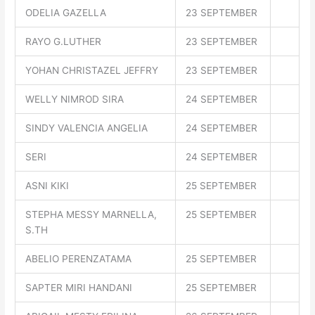
ODELIA GAZELLA
23 SEPTEMBER
RAYO G.LUTHER
23 SEPTEMBER
YOHAN CHRISTAZEL JEFFRY
23 SEPTEMBER
WELLY NIMROD SIRA
24 SEPTEMBER
SINDY VALENCIA ANGELIA
24 SEPTEMBER
SERI
24 SEPTEMBER
ASNI KIKI
25 SEPTEMBER
STEPHA MESSY MARNELLA,
25 SEPTEMBER
S.TH
ABELIO PERENZATAMA
25 SEPTEMBER
SAPTER MIRI HANDANI
25 SEPTEMBER