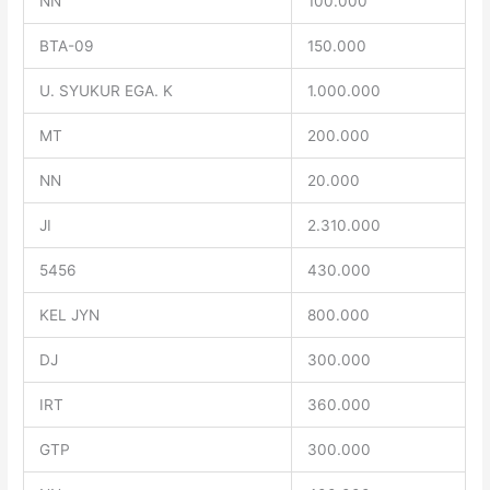
NN
100.000
BTA-09
150.000
U. SYUKUR EGA. K
1.000.000
MT
200.000
NN
20.000
JI
2.310.000
5456
430.000
KEL JYN
800.000
DJ
300.000
IRT
360.000
GTP
300.000