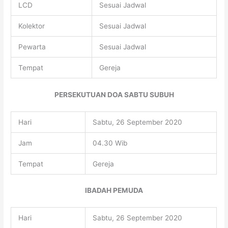
LCD
Sesuai Jadwal
Kolektor
Sesuai Jadwal
Pewarta
Sesuai Jadwal
Tempat
Gereja
PERSEKUTUAN DOA SABTU SUBUH
Hari
Sabtu, 26 September 2020
Jam
04.30 Wib
Tempat
Gereja
IBADAH PEMUDA
Hari
Sabtu, 26 September 2020