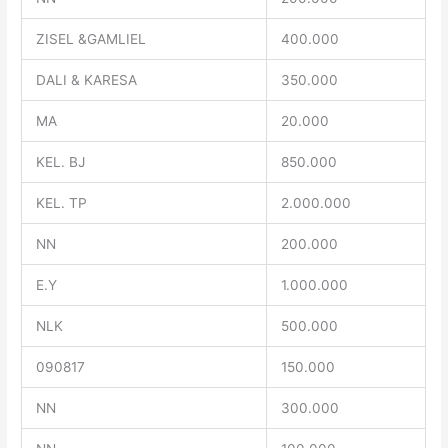
ZISEL &GAMLIEL
400.000
DALI & KARESA
350.000
MA
20.000
KEL. BJ
850.000
KEL. TP
2.000.000
NN
200.000
E.Y
1.000.000
NLK
500.000
090817
150.000
NN
300.000