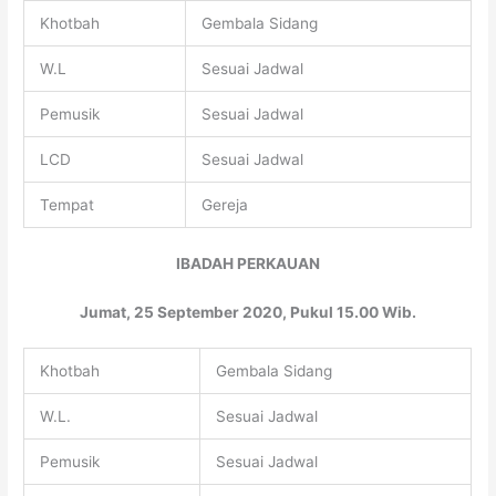
Khotbah
Gembala Sidang
W.L
Sesuai Jadwal
Pemusik
Sesuai Jadwal
LCD
Sesuai Jadwal
Tempat
Gereja
IBADAH PERKAUAN
Jumat, 25 September 2020, Pukul 15.00 Wib.
Khotbah
Gembala Sidang
W.L.
Sesuai Jadwal
Pemusik
Sesuai Jadwal