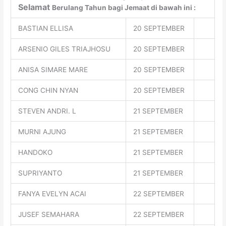
Selamat
Berulang Tahun bagi Jemaat
di bawah ini :
BASTIAN ELLISA
20 SEPTEMBER
ARSENIO GILES TRIAJHOSU
20 SEPTEMBER
ANISA SIMARE MARE
20 SEPTEMBER
CONG CHIN NYAN
20 SEPTEMBER
STEVEN ANDRI. L
21 SEPTEMBER
MURNI AJUNG
21 SEPTEMBER
HANDOKO
21 SEPTEMBER
SUPRIYANTO
21 SEPTEMBER
FANYA EVELYN ACAI
22 SEPTEMBER
JUSEF SEMAHARA
22 SEPTEMBER