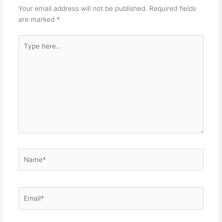
Your email address will not be published.
Required fields
are marked
*
Type
here..
Name*
Email*