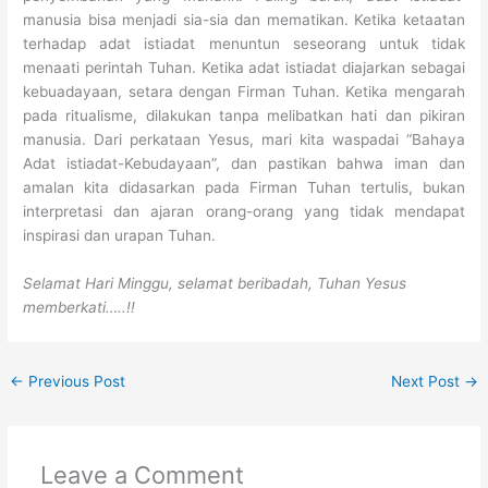
manusia bisa menjadi sia-sia dan mematikan. Ketika ketaatan
terhadap adat istiadat menuntun seseorang untuk tidak
menaati perintah Tuhan. Ketika adat istiadat diajarkan sebagai
kebuadayaan, setara dengan Firman Tuhan. Ketika mengarah
pada ritualisme, dilakukan tanpa melibatkan hati dan pikiran
manusia. Dari perkataan Yesus, mari kita waspadai “Bahaya
Adat istiadat-Kebudayaan”, dan pastikan bahwa iman dan
amalan kita didasarkan pada Firman Tuhan tertulis, bukan
interpretasi dan ajaran orang-orang yang tidak mendapat
inspirasi dan urapan Tuhan.
Selamat Hari Minggu, selamat beribadah, Tuhan Yesus
memberkati…..!!
←
Previous Post
Next Post
→
Leave a Comment