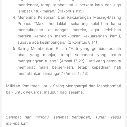
mendengar, tetapi lambat untuk berkata-kata dan juga
lambat untuk marah.” (Yakobus 1:19)
Menerima Kelebihan Dan Kekuarangan Masing-Masing
Pribadi. “Maka hendaklah sekarang kelebihan kamu
mencukupkan kekurangan mereka, agar kelebihan
mereka kemudian mencukupkan kekuarangan kamu,
supaya ada kesimbangan.” (2 Korintus 8:14)
Saling Memberikan Pujian “Hati yang gembira adalah
obat yang manjur, tetapi semangat yang patah
mengeringkan tulang.” (Amsal 17:22) “Hati yang gembira
membuat muka berseri-seri, tetapi kepedihan hati
mematahkan semangat.” (Amsal 15:13).
Milikilah Komitmen untuk Saling Menghargai dan Menghormati
baik untuk Keluarga, maupun bagi sesama.
Selamat hari minggu, selamat beribadah, Tuhan Yesus
memberkati…..