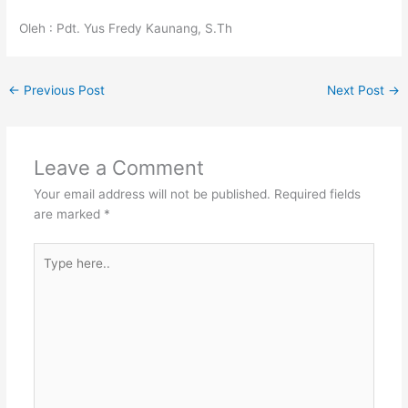
Oleh : Pdt. Yus Fredy Kaunang, S.Th
←
Previous Post
Next Post
→
Leave a Comment
Your email address will not be published.
Required fields
are marked
*
Type
here..