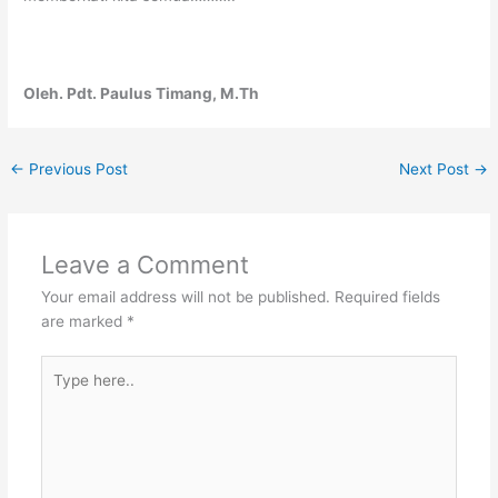
Oleh. Pdt. Paulus Timang, M.Th
←
Previous Post
Next Post
→
Leave a Comment
Your email address will not be published.
Required fields
are marked
*
Type
here..