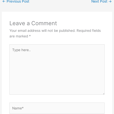
←
Previous Post
Next Post
→
Leave a Comment
Your email address will not be published.
Required fields
are marked
*
Type
here..
Name*