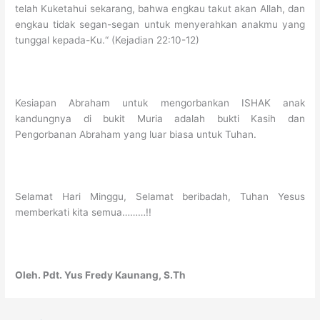
telah Kuketahui sekarang, bahwa engkau takut akan Allah, dan
engkau tidak segan-segan untuk menyerahkan anakmu yang
tunggal kepada-Ku.“ (Kejadian 22:10-12)
Kesiapan Abraham untuk mengorbankan ISHAK anak
kandungnya di bukit Muria adalah bukti Kasih dan
Pengorbanan Abraham yang luar biasa untuk Tuhan.
Selamat Hari Minggu, Selamat beribadah, Tuhan Yesus
memberkati kita semua………!!
Oleh. Pdt. Yus Fredy Kaunang, S.Th