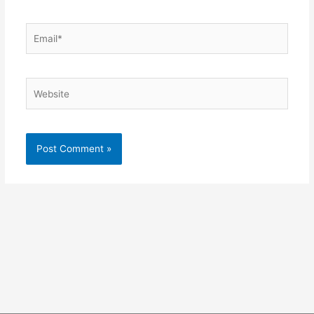
Email*
Website