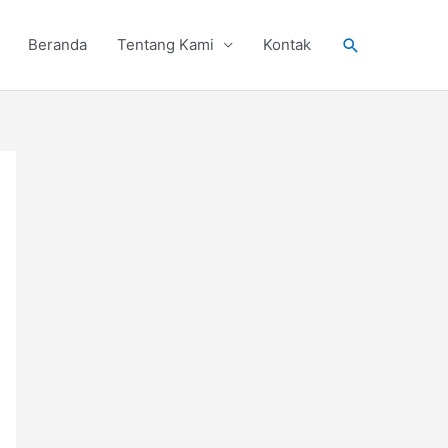
Search
Beranda
Tentang Kami
Kontak