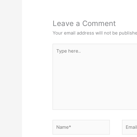
Leave a Comment
Your email address will not be publish
Type
here..
Name*
Email*