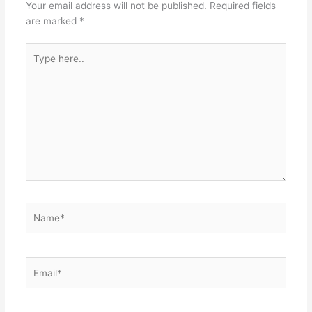
Your email address will not be published.
Required fields
are marked
*
Type
here..
Name*
Email*