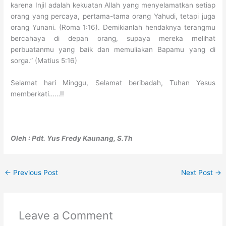
karena Injil adalah kekuatan Allah yang menyelamatkan setiap
orang yang percaya, pertama-tama orang Yahudi, tetapi juga
orang Yunani. (Roma 1:16). Demikianlah hendaknya terangmu
bercahaya di depan orang, supaya mereka melihat
perbuatanmu yang baik dan memuliakan Bapamu yang di
sorga.” (Matius 5:16)
Selamat hari Minggu, Selamat beribadah, Tuhan Yesus
memberkati……!!
Oleh : Pdt. Yus Fredy Kaunang, S.Th
←
Previous Post
Next Post
→
Leave a Comment