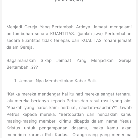
Menjadi Gereja Yang Bertambah Artinya Jemaat mengalami
pertumbuhan secara KUANTITAS. (jumlah jiwa) Pertumbuhan
secara kuantitas tidak terlepas dari KUALITAS rohani jemaat
dalam Gereja.
Bagaimanakah Sikap Jemaat Yang Menjadikan Gereja
Bertambah…???
Jemaat-Nya Memberitakan Kabar Baik.
“Ketika mereka mendengar hal itu hati mereka sangat terharu,
lalu mereka bertanya kepada Petrus dan rasul-rasul yang lain:
“Apakah yang harus kami perbuat, saudara-saudara?” Jawab
Petrus kepada mereka: “Bertobatlah dan hendaklah kamu
masing-masing memberi dirimu dibaptis dalam nama Yesus
Kristus untuk pengampunan dosamu, maka kamu akan
menerima karunia Roh Kudus. Orang-orang yang menerima