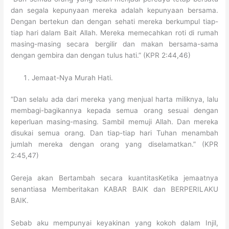
dan segala kepunyaan mereka adalah kepunyaan bersama.
Dengan bertekun dan dengan sehati mereka berkumpul tiap-
tiap hari dalam Bait Allah. Mereka memecahkan roti di rumah
masing-masing secara bergilir dan makan bersama-sama
dengan gembira dan dengan tulus hati.” (KPR 2:44,46)
Jemaat-Nya Murah Hati.
“Dan selalu ada dari mereka yang menjual harta miliknya, lalu
membagi-bagikannya kepada semua orang sesuai dengan
keperluan masing-masing. Sambil memuji Allah. Dan mereka
disukai semua orang. Dan tiap-tiap hari Tuhan menambah
jumlah mereka dengan orang yang diselamatkan.” (KPR
2:45,47)
Gereja akan Bertambah secara kuantitasKetika jemaatnya
senantiasa Memberitakan KABAR BAIK dan BERPERILAKU
BAIK.
Sebab aku mempunyai keyakinan yang kokoh dalam Injil,