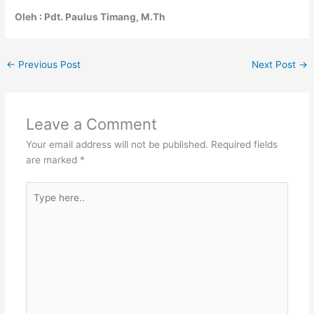
Oleh : Pdt. Paulus Timang, M.Th
←
Previous Post
Next Post
→
Leave a Comment
Your email address will not be published.
Required fields
are marked
*
Type
here..