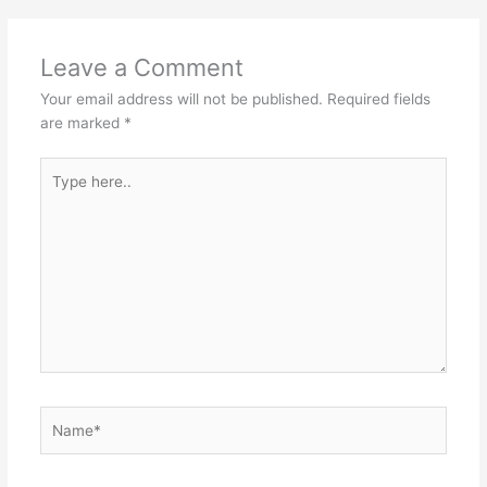
Leave a Comment
Your email address will not be published.
Required fields
are marked
*
Type
here..
Name*