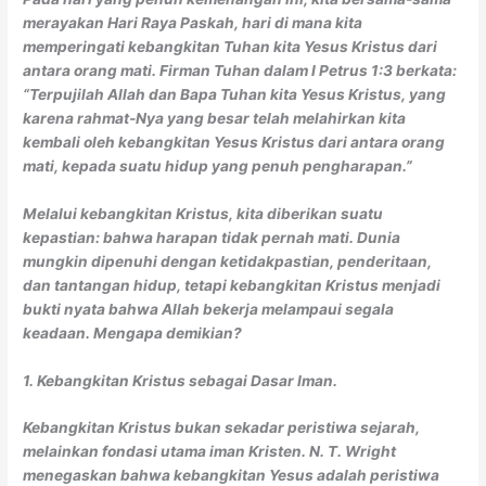
merayakan Hari Raya Paskah, hari di mana kita
memperingati kebangkitan Tuhan kita Yesus Kristus dari
antara orang mati. Firman Tuhan dalam I Petrus 1:3 berkata:
“Terpujilah Allah dan Bapa Tuhan kita Yesus Kristus, yang
karena rahmat-Nya yang besar telah melahirkan kita
kembali oleh kebangkitan Yesus Kristus dari antara orang
mati, kepada suatu hidup yang penuh pengharapan.”
Melalui kebangkitan Kristus, kita diberikan suatu
kepastian: bahwa harapan tidak pernah mati. Dunia
mungkin dipenuhi dengan ketidakpastian, penderitaan,
dan tantangan hidup, tetapi kebangkitan Kristus menjadi
bukti nyata bahwa Allah bekerja melampaui segala
keadaan. Mengapa demikian?
1. Kebangkitan Kristus sebagai Dasar Iman.
Kebangkitan Kristus bukan sekadar peristiwa sejarah,
melainkan fondasi utama iman Kristen. N. T. Wright
menegaskan bahwa kebangkitan Yesus adalah peristiwa