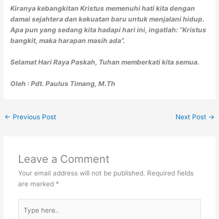
Kiranya kebangkitan Kristus memenuhi hati kita dengan
damai sejahtera dan kekuatan baru untuk menjalani hidup.
Apa pun yang sedang kita hadapi hari ini, ingatlah: “Kristus
bangkit, maka harapan masih ada”.
Selamat Hari Raya Paskah, Tuhan memberkati kita semua.
Oleh : Pdt. Paulus Timang, M.Th
←
Previous Post
Next Post
→
Leave a Comment
Your email address will not be published.
Required fields
are marked
*
Type
here..