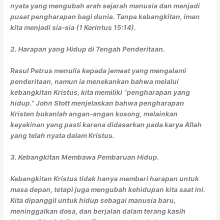
nyata yang mengubah arah sejarah manusia dan menjadi
pusat pengharapan bagi dunia. Tanpa kebangkitan, iman
kita menjadi sia-sia (1 Korintus 15:14).
2. Harapan yang Hidup di Tengah Penderitaan.
Rasul Petrus menulis kepada jemaat yang mengalami
penderitaan, namun ia menekankan bahwa melalui
kebangkitan Kristus, kita memiliki “pengharapan yang
hidup.” John Stott menjelaskan bahwa pengharapan
Kristen bukanlah angan-angan kosong, melainkan
keyakinan yang pasti karena didasarkan pada karya Allah
yang telah nyata dalam Kristus.
3. Kebangkitan Membawa Pembaruan Hidup.
Kebangkitan Kristus tidak hanya memberi harapan untuk
masa depan, tetapi juga mengubah kehidupan kita saat ini.
Kita dipanggil untuk hidup sebagai manusia baru,
meninggalkan dosa, dan berjalan dalam terang kasih