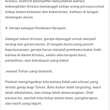
Kristus. Dietrich Bonhoeffer menyatakan bahwa
kebangkitan Kristus memanggil setiap orang percaya untuk
hidup dalam ketaatan dan keberanian, bahkan di tengah
tantangan dunia.
4. Gereja sebagai Pembawa Harapan.
Sebagai tubuh Kristus, gereja dipanggil untuk menjadi
terang dan garam dunia. Di tengah dunia yang penuh
keputusasaan, gereja harus menjadi pembawa kabar baik:
bahwa di dalam Kristus, selalu ada harapan baru,
pemulihan, dan kehidupan yang kekal.
Jemaat Tuhan yang terkasih,
Paskah mengingatkan kita bahwa tidak ada situasi yang
terlalu gelap bagi Tuhan. Batu kubur telah terguling, maut
telah dikalahkan, dan hidup telah dimenangkan. Oleh
karena itu, marilah kita hidup dalam iman, pengharapan,
dan kasih yang teguh.