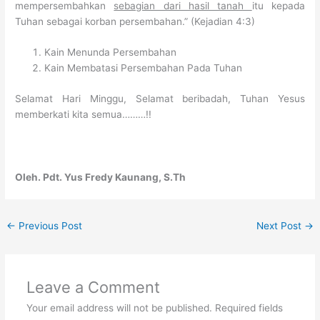
mempersembahkan
sebagian dari hasil tanah
itu kepada
Tuhan sebagai korban persembahan.” (Kejadian 4:3)
Kain Menunda Persembahan
Kain Membatasi Persembahan Pada Tuhan
Selamat Hari Minggu, Selamat beribadah, Tuhan Yesus
memberkati kita semua………!!
Oleh. Pdt. Yus Fredy Kaunang, S.Th
←
Previous Post
Next Post
→
Leave a Comment
Your email address will not be published.
Required fields