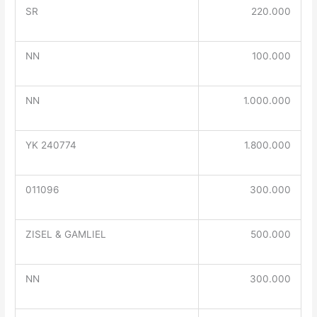
SR
220.000
NN
100.000
NN
1.000.000
YK 240774
1.800.000
011096
300.000
ZISEL & GAMLIEL
500.000
NN
300.000