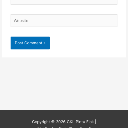
Website
Copyright © 2026
GKII Pintu Elok
|