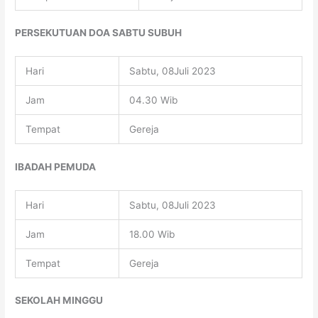
PERSEKUTUAN DOA SABTU SUBUH
Hari
Sabtu, 08Juli 2023
Jam
04.30 Wib
Tempat
Gereja
IBADAH PEMUDA
Hari
Sabtu, 08Juli 2023
Jam
18.00 Wib
Tempat
Gereja
SEKOLAH MINGGU