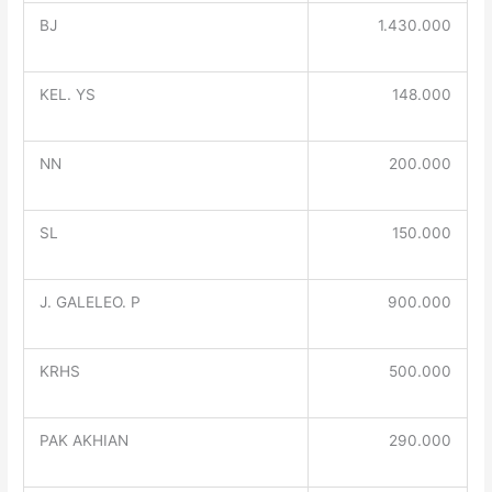
BJ
1.430.000
KEL. YS
148.000
NN
200.000
SL
150.000
J. GALELEO. P
900.000
KRHS
500.000
PAK AKHIAN
290.000