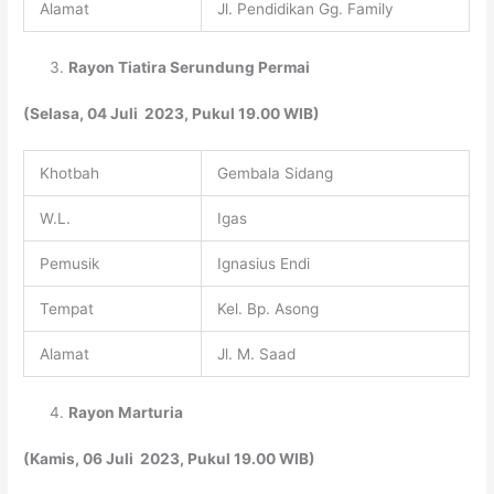
Alamat
Jl. Pendidikan Gg. Family
Rayon Tiatira Serundung Permai
(Selasa, 04 Juli 2023, Pukul 19.00 WIB)
Khotbah
Gembala Sidang
W.L.
Igas
Pemusik
Ignasius Endi
Tempat
Kel. Bp. Asong
Alamat
Jl. M. Saad
Rayon
Marturia
(Kamis, 06 Juli 2023, Pukul 19.00 WIB)