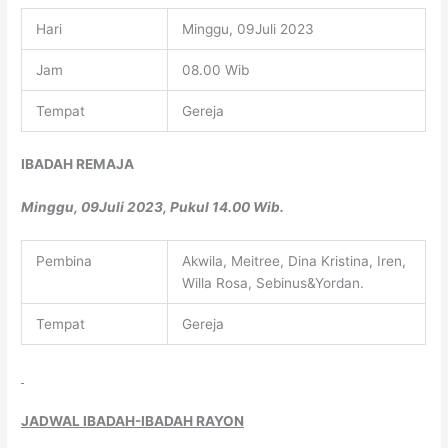
Hari
Minggu, 09Juli 2023
Jam
08.00 Wib
Tempat
Gereja
IBADAH REMAJA
Minggu, 09Juli 2023, Pukul 14.00 Wib.
Pembina
Akwila, Meitree, Dina Kristina, Iren,
Willa Rosa, Sebinus&Yordan.
Tempat
Gereja
JADWAL IBADAH-IBADAH RAYON