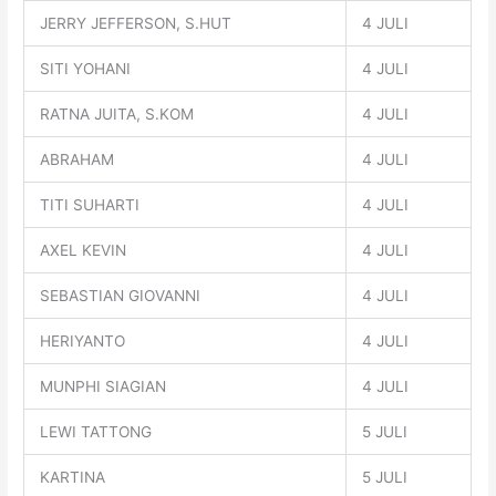
JERRY JEFFERSON, S.HUT
4 JULI
SITI YOHANI
4 JULI
RATNA JUITA, S.KOM
4 JULI
ABRAHAM
4 JULI
TITI SUHARTI
4 JULI
AXEL KEVIN
4 JULI
SEBASTIAN GIOVANNI
4 JULI
HERIYANTO
4 JULI
MUNPHI SIAGIAN
4 JULI
LEWI TATTONG
5 JULI
KARTINA
5 JULI