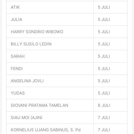
ATIK
5 JULI
JULIA
5 JULI
HARRY SONDRIO WIBOWO
5 JULI
BILLY SUSILO LEDIN
5 JULI
SARAH
5 JULI
FENDI
5 JULI
ANGELINA JOVLI
5 JULI
YUDAS
5 JULI
GIOVANI PRATAMA TAMELAN
6 JULI
SIAU MOI (AJIN)
7 JULI
KORNELIUS UJANG SABINUS, S. Pd
7 JULI