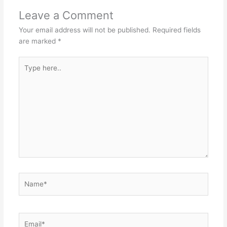
Leave a Comment
Your email address will not be published.
Required fields
are marked
*
Type
here..
Name*
Email*