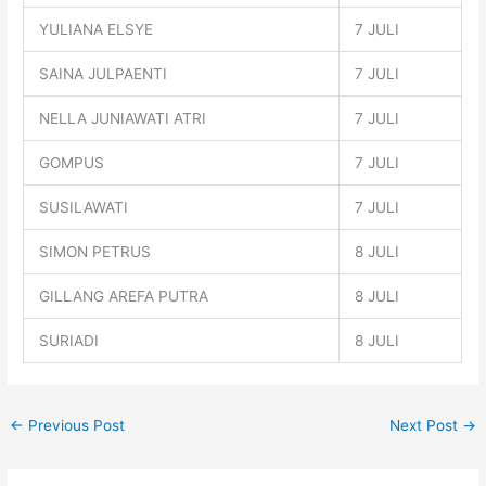
YULIANA ELSYE
7 JULI
SAINA JULPAENTI
7 JULI
NELLA JUNIAWATI ATRI
7 JULI
GOMPUS
7 JULI
SUSILAWATI
7 JULI
SIMON PETRUS
8 JULI
GILLANG AREFA PUTRA
8 JULI
SURIADI
8 JULI
←
Previous Post
Next Post
→