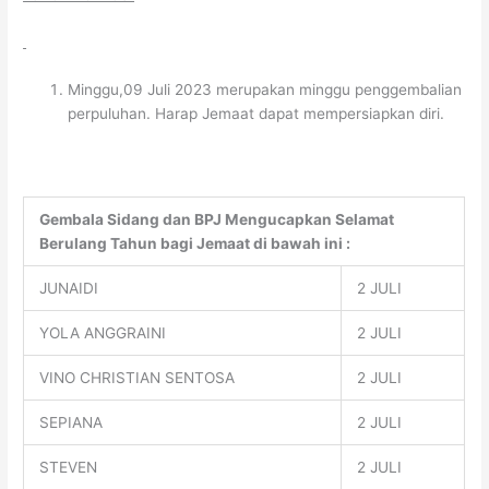
Minggu,09 Juli 2023 merupakan minggu penggembalian
perpuluhan. Harap Jemaat dapat mempersiapkan diri.
Gembala Sidang dan BPJ Mengucapkan Selamat
Berulang Tahun bagi Jemaat di bawah ini :
JUNAIDI
2 JULI
YOLA ANGGRAINI
2 JULI
VINO CHRISTIAN SENTOSA
2 JULI
SEPIANA
2 JULI
STEVEN
2 JULI