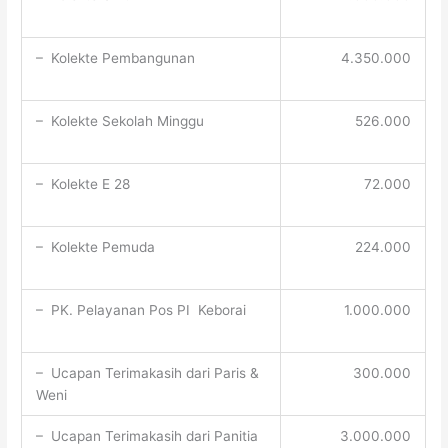
– Kolekte Pembangunan
4.350.000
– Kolekte Sekolah Minggu
526.000
– Kolekte E 28
72.000
– Kolekte Pemuda
224.000
– PK. Pelayanan Pos PI Keborai
1.000.000
– Ucapan Terimakasih dari Paris &
300.000
Weni
– Ucapan Terimakasih dari Panitia
3.000.000