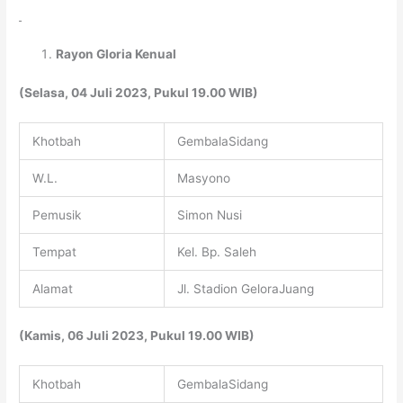
Rayon Gloria Kenual
(Selasa, 04 Juli 2023, Pukul 19.00 WIB)
Khotbah
GembalaSidang
W.L.
Masyono
Pemusik
Simon Nusi
Tempat
Kel. Bp. Saleh
Alamat
Jl. Stadion GeloraJuang
(Kamis, 06 Juli 2023, Pukul 19.00 WIB)
Khotbah
GembalaSidang