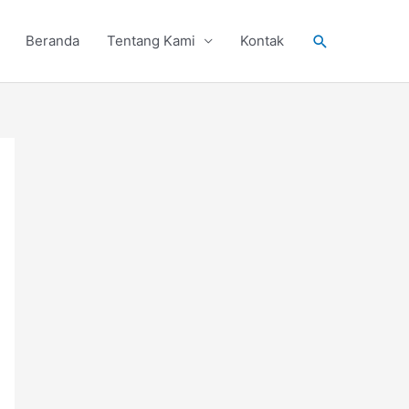
Search
Beranda
Tentang Kami
Kontak