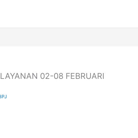
ELAYANAN 02-08 FEBRUARI
BPJ