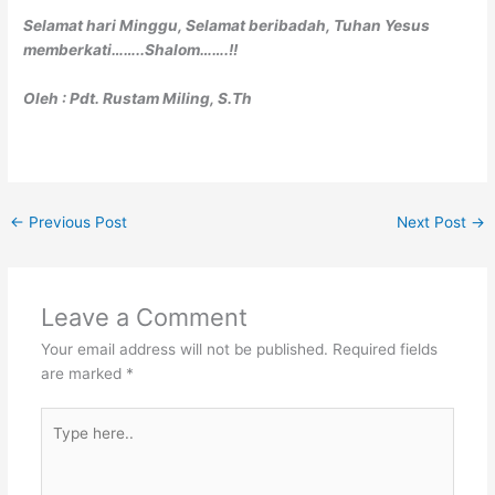
Selamat hari Minggu, Selamat beribadah, Tuhan Yesus
memberkati……..Shalom…….!!
Oleh :
Pdt. Rustam Miling, S.Th
←
Previous Post
Next Post
→
Leave a Comment
Your email address will not be published.
Required fields
are marked
*
Type
here..