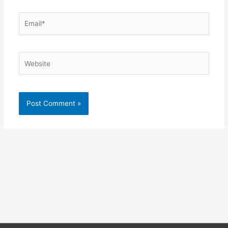
Email*
Website