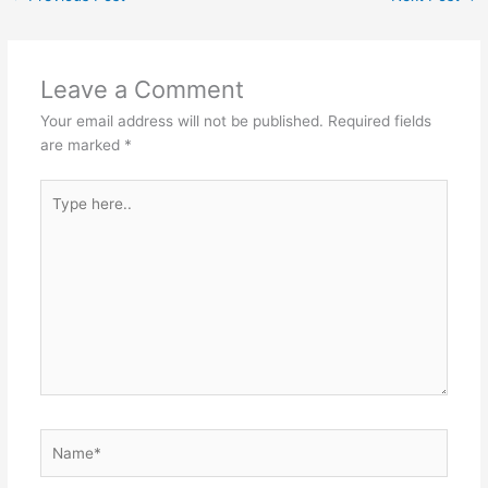
Leave a Comment
Your email address will not be published.
Required fields
are marked
*
Type
here..
Name*